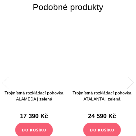
Trojmístná rozkládací pohovka
Trojmístná rozkládací pohovka
ALAMEDA | zelená
ATALANTA | zelená
17 390 Kč
24 590 Kč
DO KOŠÍKU
DO KOŠÍKU