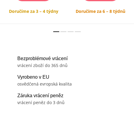
Doručíme za 3 – 4 týdny
Doručíme za 6 – 8 týdnů
Bezproblémové vrácení
vrácení zboží do 365 dnů
Vyrobeno v EU
osvědčená evropská kvalita
Záruka vrácení peněz
vrácení peněz do 3 dnů