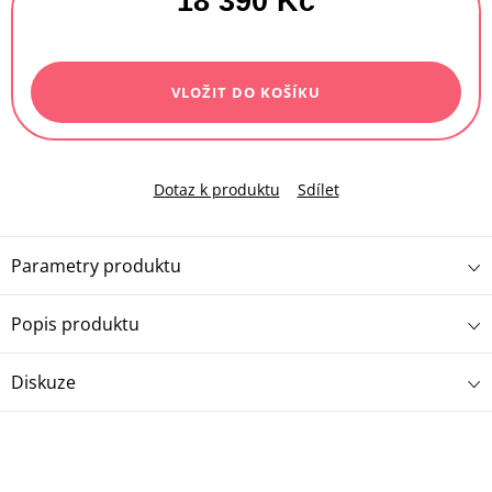
18 390 Kč
Měrná
cena:
VLOŽIT DO KOŠÍKU
Dotaz k produktu
Sdílet
Parametry produktu
Popis produktu
Diskuze