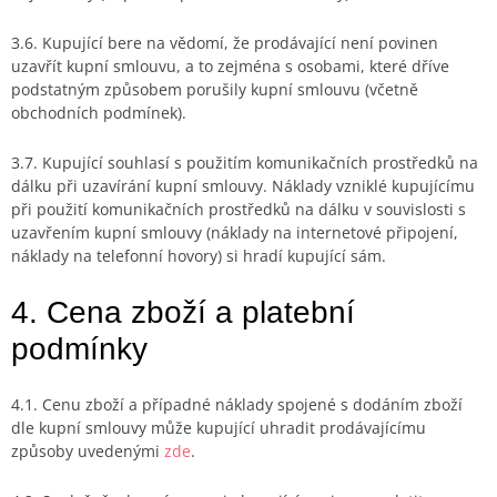
3.6. Kupující bere na vědomí, že prodávající není povinen
uzavřít kupní smlouvu, a to zejména s osobami, které dříve
podstatným způsobem porušily kupní smlouvu (včetně
obchodních podmínek).
3.7. Kupující souhlasí s použitím komunikačních prostředků na
dálku při uzavírání kupní smlouvy. Náklady vzniklé kupujícímu
při použití komunikačních prostředků na dálku v souvislosti s
uzavřením kupní smlouvy (náklady na internetové připojení,
náklady na telefonní hovory) si hradí kupující sám.
4. Cena zboží a platební
podmínky
4.1. Cenu zboží a případné náklady spojené s dodáním zboží
dle kupní smlouvy může kupující uhradit prodávajícímu
způsoby uvedenými
zde
.