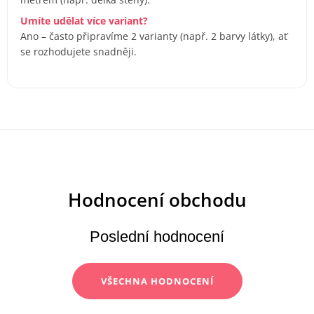
Umíte udělat více variant?
Ano – často připravíme 2 varianty (např. 2 barvy látky), ať
se rozhodujete snadněji.
Poslední hodnocení
VŠECHNA HODNOCENÍ