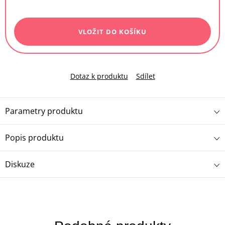
Měrná
cena:
VLOŽIT DO KOŠÍKU
Dotaz k produktu
Sdílet
Parametry produktu
Popis produktu
Diskuze