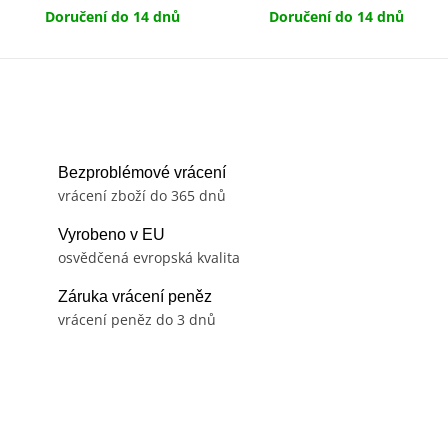
Doručení do 14 dnů
Doručení do 14 dnů
Bezproblémové vrácení
vrácení zboží do 365 dnů
Vyrobeno v EU
osvědčená evropská kvalita
Záruka vrácení peněz
vrácení peněz do 3 dnů