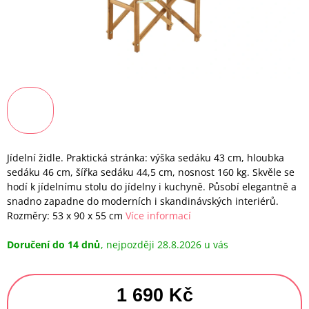
Jídelní židle. Praktická stránka: výška sedáku 43 cm, hloubka
sedáku 46 cm, šířka sedáku 44,5 cm, nosnost 160 kg. Skvěle se
hodí k jídelnímu stolu do jídelny i kuchyně. Působí elegantně a
snadno zapadne do moderních i skandinávských interiérů.
Rozměry: 53 x 90 x 55 cm
Více informací
Doručení do 14 dnů
28.8.2026
1 690 Kč