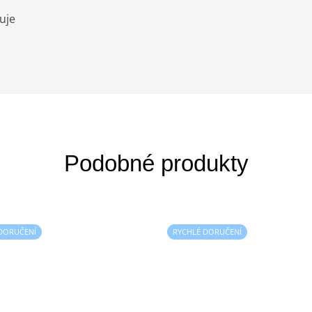
uje
DORUČENÍ
RYCHLÉ DORUČENÍ