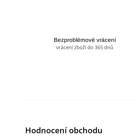
Bezproblémové vrácení
vrácení zboží do 365 dnů