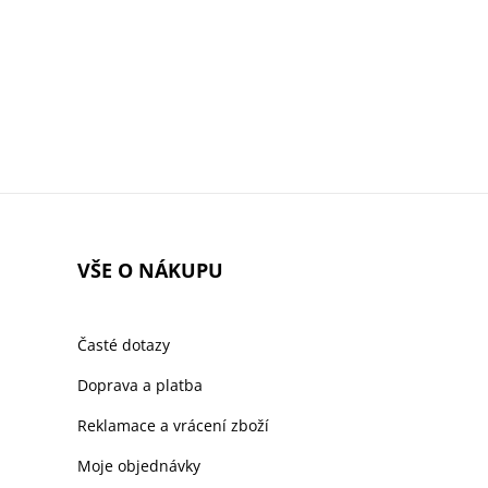
VŠE O NÁKUPU
Časté dotazy
Doprava a platba
Reklamace a vrácení zboží
Moje objednávky