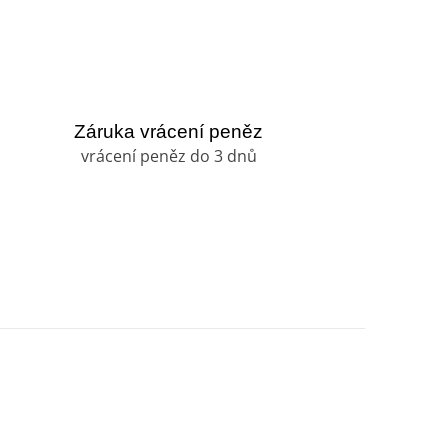
Záruka vrácení peněz
vrácení peněz do 3 dnů