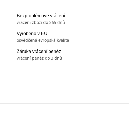
Bezproblémové vrácení
vrácení zboží do 365 dnů
Vyrobeno v EU
osvědčená evropská kvalita
Záruka vrácení peněz
vrácení peněz do 3 dnů