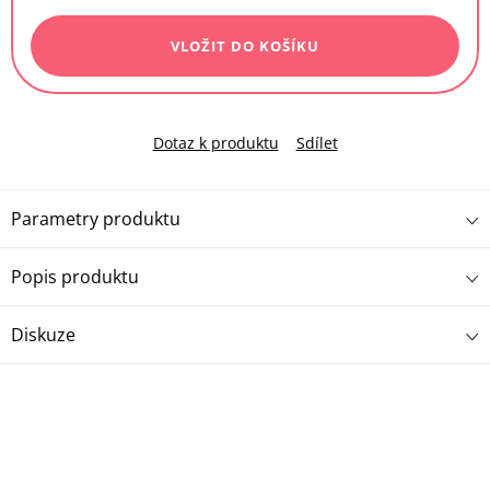
cena:
VLOŽIT DO KOŠÍKU
Dotaz k produktu
Sdílet
Parametry produktu
Popis produktu
Diskuze