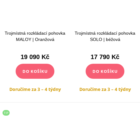
Trojmístná rozkládací pohovka
Trojmístná rozkládací pohovka
MALOY | Oranžová
SOLO | béžová
19 090 Kč
17 790 Kč
DO KOŠÍKU
DO KOŠÍKU
Doručíme za 3 – 4 týdny
Doručíme za 3 – 4 týdny
TIP