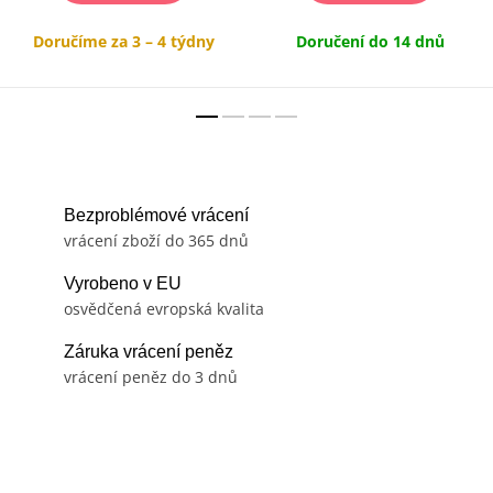
Doručíme za 3 – 4 týdny
Doručení do 14 dnů
Bezproblémové vrácení
vrácení zboží do 365 dnů
Vyrobeno v EU
osvědčená evropská kvalita
Záruka vrácení peněz
vrácení peněz do 3 dnů