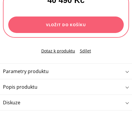
40 490 Kč
Měrná
cena:
VLOŽIT DO KOŠÍKU
Dotaz k produktu
Sdílet
Parametry produktu
Popis produktu
Diskuze