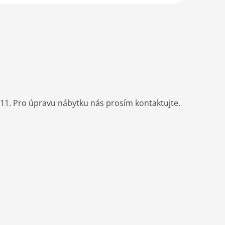
e 11. Pro úpravu nábytku nás prosím kontaktujte.