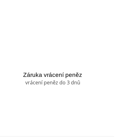
Záruka vrácení peněz
vrácení peněz do 3 dnů