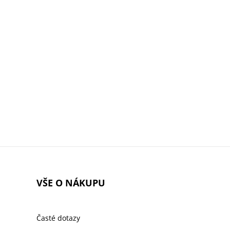
VŠE O NÁKUPU
Časté dotazy