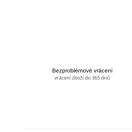
Bezproblémové vrácení
vrácení zboží do 365 dnů