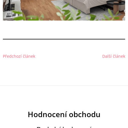
Předchozí článek
Další článek