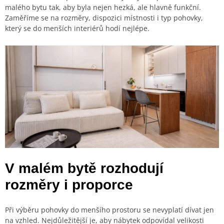
malého bytu tak, aby byla nejen hezká, ale hlavně funkční.
Zaměříme se na rozměry, dispozici místnosti i typ pohovky,
který se do menších interiérů hodí nejlépe.
V malém bytě rozhodují
rozměry i proporce
Při výběru pohovky do menšího prostoru se nevyplatí dívat jen
na vzhled. Nejdůležitější je, aby nábytek odpovídal velikosti