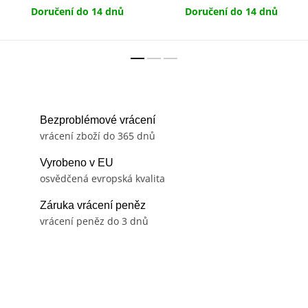
Doručení do 14 dnů
Doručení do 14 dnů
Bezproblémové vrácení
vrácení zboží do 365 dnů
Vyrobeno v EU
osvědčená evropská kvalita
Záruka vrácení peněz
vrácení peněz do 3 dnů