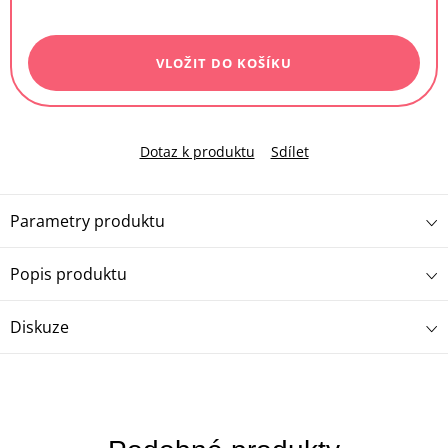
Měrná
cena:
VLOŽIT DO KOŠÍKU
Dotaz k produktu
Sdílet
Parametry produktu
Popis produktu
Diskuze