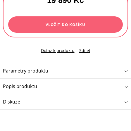
19 890 Kč
Měrná
cena:
VLOŽIT DO KOŠÍKU
Dotaz k produktu
Sdílet
Parametry produktu
Popis produktu
Diskuze