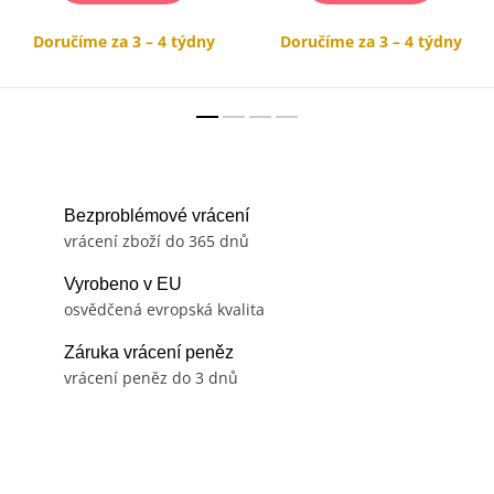
Doručíme za 3 – 4 týdny
Doručíme za 3 – 4 týdny
Bezproblémové vrácení
vrácení zboží do 365 dnů
Vyrobeno v EU
osvědčená evropská kvalita
Záruka vrácení peněz
vrácení peněz do 3 dnů