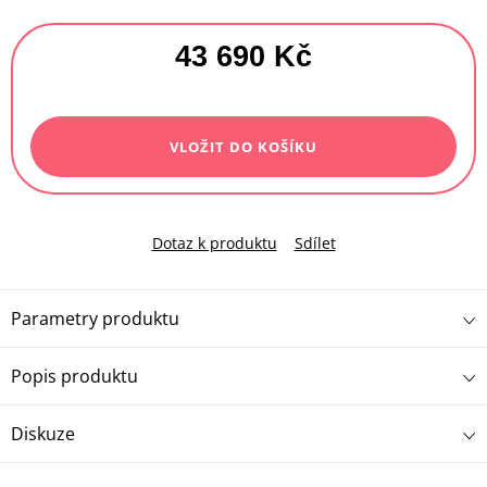
43 690 Kč
Měrná
cena:
VLOŽIT DO KOŠÍKU
Dotaz k produktu
Sdílet
Parametry produktu
Popis produktu
Diskuze