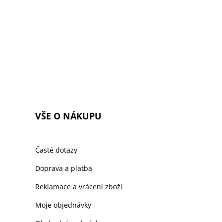
VŠE O NÁKUPU
Časté dotazy
Doprava a platba
Reklamace a vrácení zboží
Moje objednávky