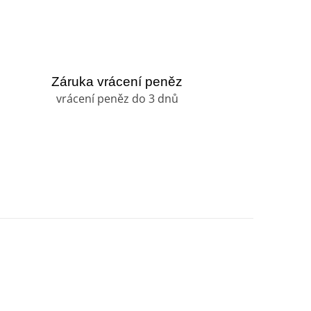
Záruka vrácení peněz
vrácení peněz do 3 dnů