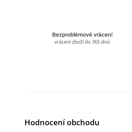
Bezproblémové vrácení
vrácení zboží do 365 dnů