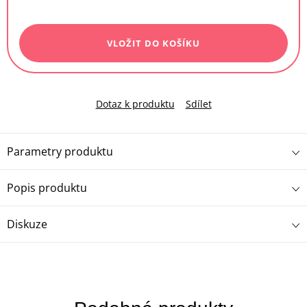
Měrná
cena:
VLOŽIT DO KOŠÍKU
Dotaz k produktu
Sdílet
Parametry produktu
Popis produktu
Diskuze