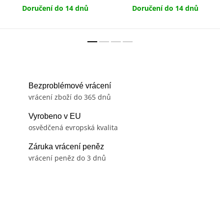
Doručení do 14 dnů
Doručení do 14 dnů
Bezproblémové vrácení
vrácení zboží do 365 dnů
Vyrobeno v EU
osvědčená evropská kvalita
Záruka vrácení peněz
vrácení peněz do 3 dnů