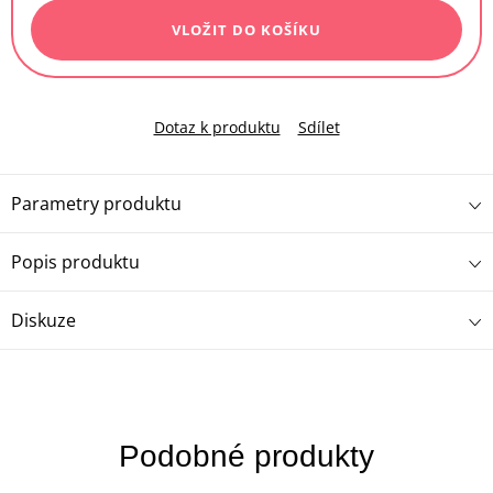
VLOŽIT DO KOŠÍKU
Dotaz k produktu
Sdílet
Parametry produktu
Popis produktu
Diskuze