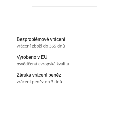
Bezproblémové vrácení
vrácení zboží do 365 dnů
Vyrobeno v EU
osvědčená evropská kvalita
Záruka vrácení peněz
vrácení peněz do 3 dnů