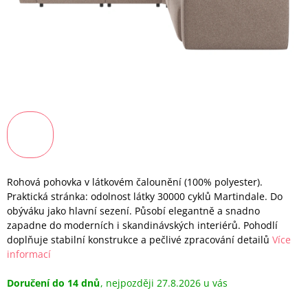
Rohová pohovka v látkovém čalounění (100% polyester).
Praktická stránka: odolnost látky 30000 cyklů Martindale. Do
obýváku jako hlavní sezení. Působí elegantně a snadno
zapadne do moderních i skandinávských interiérů. Pohodlí
doplňuje stabilní konstrukce a pečlivé zpracování detailů
Více
informací
Doručení do 14 dnů
27.8.2026