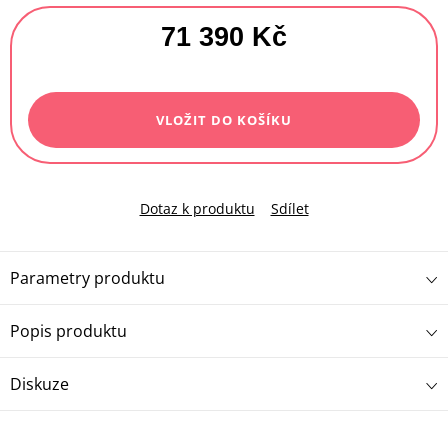
71 390 Kč
Měrná
cena:
VLOŽIT DO KOŠÍKU
Dotaz k produktu
Sdílet
Parametry produktu
Popis produktu
Diskuze