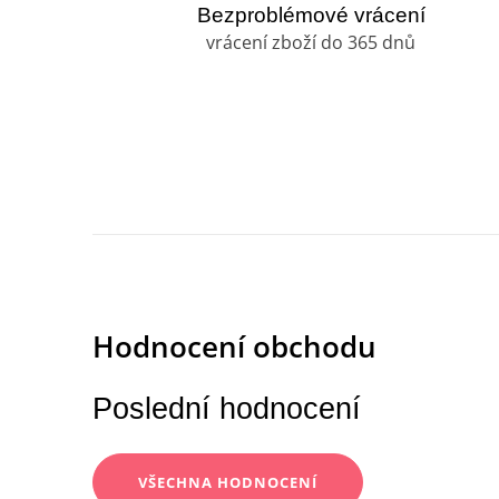
Bezproblémové vrácení
vrácení zboží do 365 dnů
Poslední hodnocení
VŠECHNA HODNOCENÍ