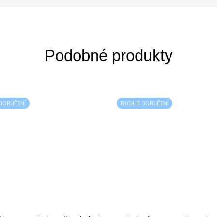
 DORUČENÍ
RYCHLÉ DORUČENÍ