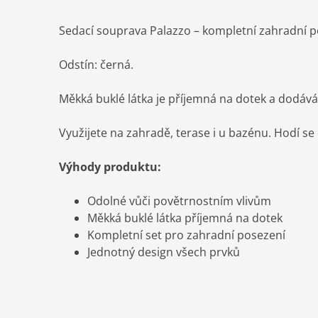
Sedací souprava Palazzo – kompletní zahradní 
Odstín: černá.
Měkká buklé látka je příjemná na dotek a dodává
Využijete na zahradě, terase i u bazénu. Hodí se
Výhody produktu:
Odolné vůči povětrnostním vlivům
Měkká buklé látka příjemná na dotek
Kompletní set pro zahradní posezení
Jednotný design všech prvků