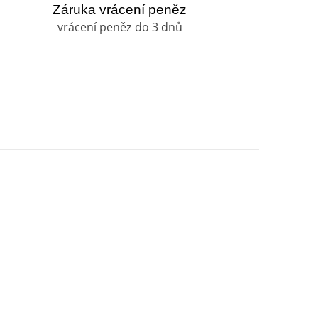
Záruka vrácení peněz
vrácení peněz do 3 dnů