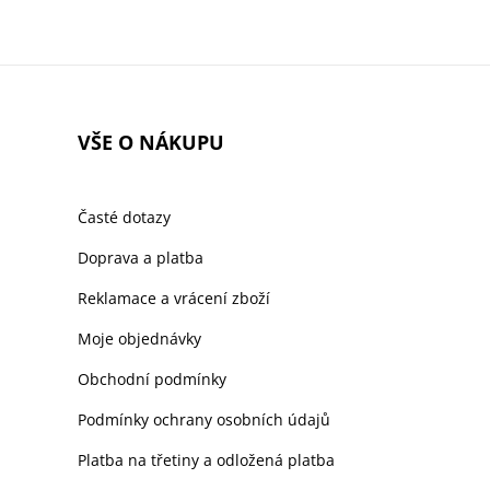
VŠE O NÁKUPU
Časté dotazy
Doprava a platba
Reklamace a vrácení zboží
Moje objednávky
Obchodní podmínky
Podmínky ochrany osobních údajů
Platba na třetiny a odložená platba