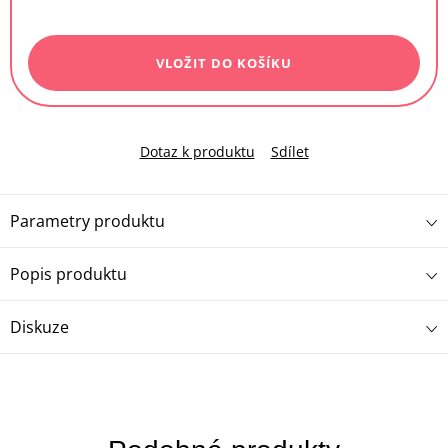
Měrná
cena:
VLOŽIT DO KOŠÍKU
Dotaz k produktu
Sdílet
Parametry produktu
Popis produktu
Diskuze