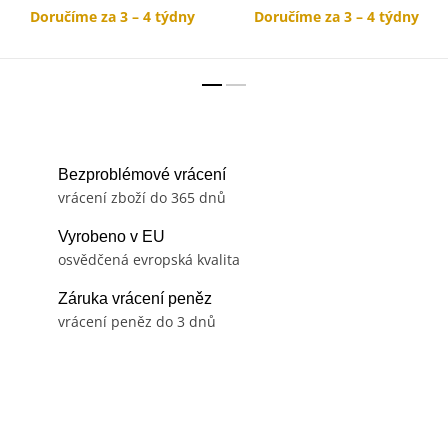
Doručíme za 3 – 4 týdny
Doručíme za 3 – 4 týdny
Bezproblémové vrácení
vrácení zboží do 365 dnů
Vyrobeno v EU
osvědčená evropská kvalita
Záruka vrácení peněz
vrácení peněz do 3 dnů