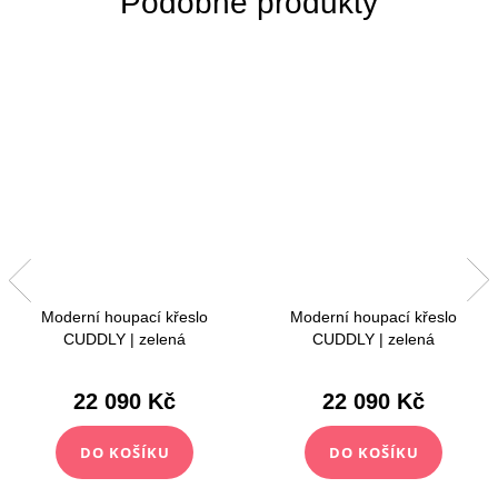
Moderní houpací křeslo
Moderní houpací křeslo
CUDDLY | zelená
CUDDLY | zelená
22 090 Kč
22 090 Kč
DO KOŠÍKU
DO KOŠÍKU