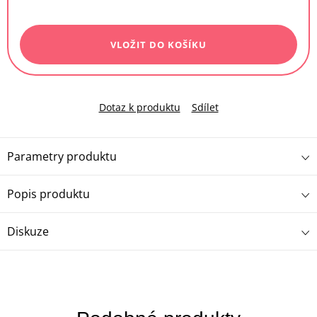
Měrná
cena:
VLOŽIT DO KOŠÍKU
Dotaz k produktu
Sdílet
Parametry produktu
Popis produktu
Diskuze