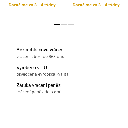
Doručíme za 3 – 4 týdny
Doručíme za 3 – 4 týdny
Bezproblémové vrácení
vrácení zboží do 365 dnů
Vyrobeno v EU
osvědčená evropská kvalita
Záruka vrácení peněz
vrácení peněz do 3 dnů