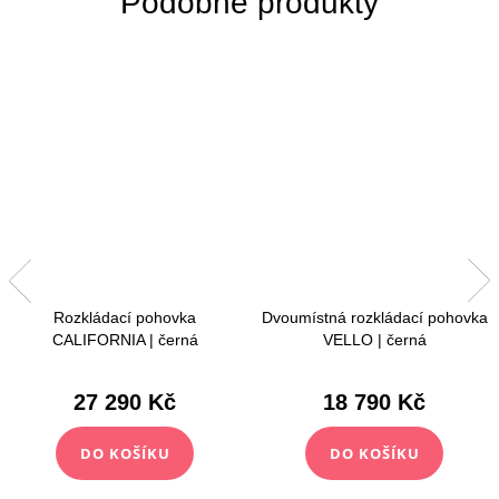
Rozkládací pohovka
Dvoumístná rozkládací pohovka
CALIFORNIA | černá
VELLO | černá
27 290 Kč
18 790 Kč
DO KOŠÍKU
DO KOŠÍKU