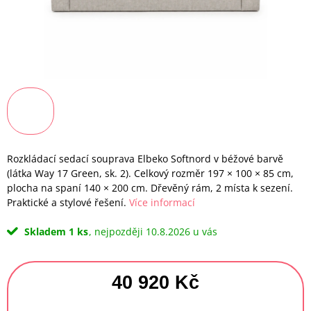
Rozkládací sedací souprava Elbeko Softnord v béžové barvě
(látka Way 17 Green, sk. 2). Celkový rozměr 197 × 100 × 85 cm,
plocha na spaní 140 × 200 cm. Dřevěný rám, 2 místa k sezení.
Praktické a stylové řešení.
Více informací
Skladem
1 ks
10.8.2026
40 920 Kč
Měrná