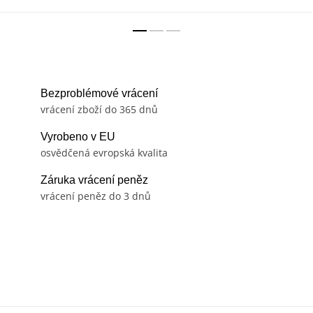
Bezproblémové vrácení
vrácení zboží do 365 dnů
Vyrobeno v EU
osvědčená evropská kvalita
Záruka vrácení peněz
vrácení peněz do 3 dnů