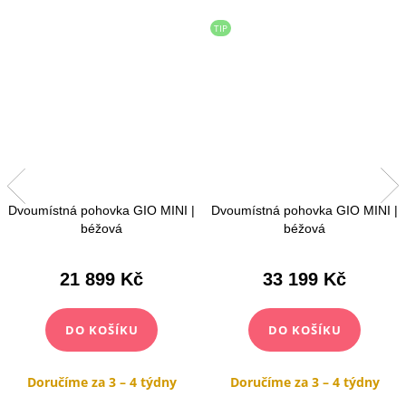
TIP
Dvoumístná pohovka GIO MINI |
Dvoumístná pohovka GIO MINI |
béžová
béžová
21 899 Kč
33 199 Kč
DO KOŠÍKU
DO KOŠÍKU
Doručíme za 3 – 4 týdny
Doručíme za 3 – 4 týdny