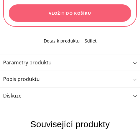
cena:
VLOŽIT DO KOŠÍKU
Dotaz k produktu
Sdílet
Parametry produktu
Popis produktu
Diskuze
Související produkty