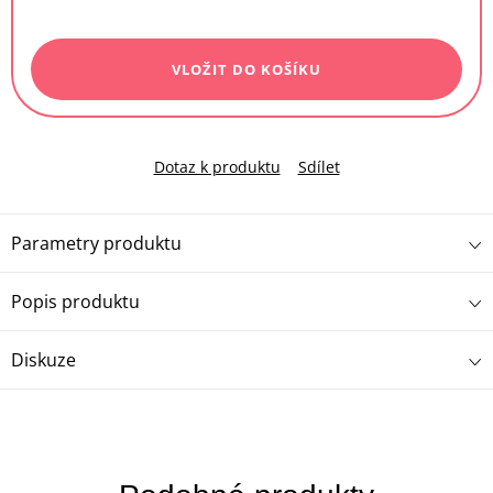
Měrná
cena:
VLOŽIT DO KOŠÍKU
Dotaz k produktu
Sdílet
Parametry produktu
Popis produktu
Diskuze