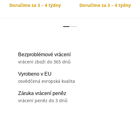
Doručíme za 3 – 4 týdny
Doručíme za 3 – 4 týdny
Bezproblémové vrácení
vrácení zboží do 365 dnů
Vyrobeno v EU
osvědčená evropská kvalita
Záruka vrácení peněz
vrácení peněz do 3 dnů