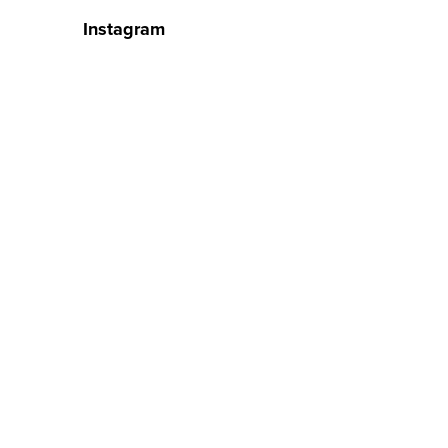
Instagram