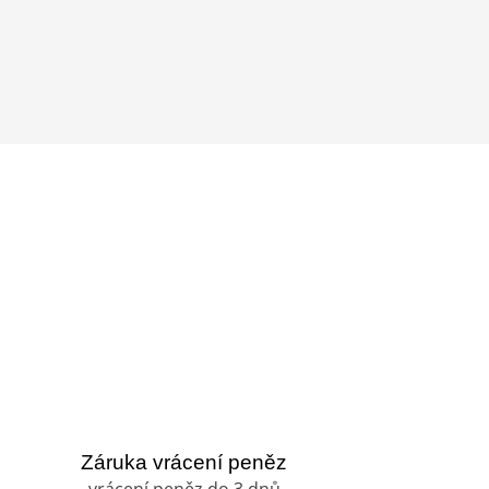
Záruka vrácení peněz