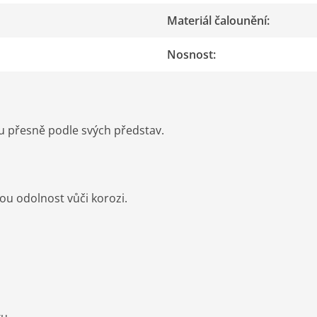
Materiál čalounění
:
Nosnost
:
 přesně podle svých představ.
ou odolnost vůči korozi.