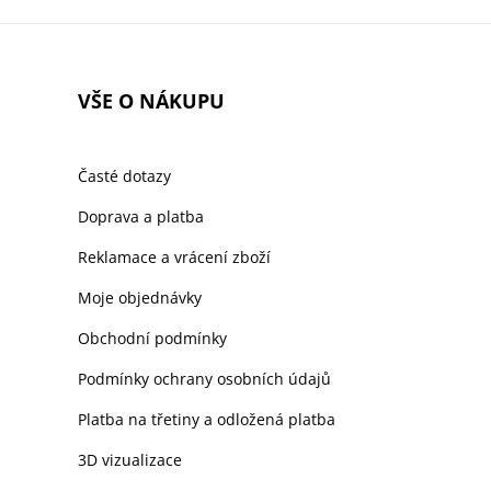
VŠE O NÁKUPU
Časté dotazy
Doprava a platba
Reklamace a vrácení zboží
Moje objednávky
Obchodní podmínky
Podmínky ochrany osobních údajů
Platba na třetiny a odložená platba
3D vizualizace