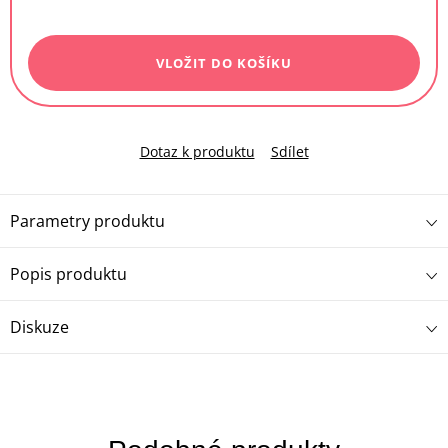
Měrná
cena:
VLOŽIT DO KOŠÍKU
Dotaz k produktu
Sdílet
Parametry produktu
Popis produktu
Diskuze