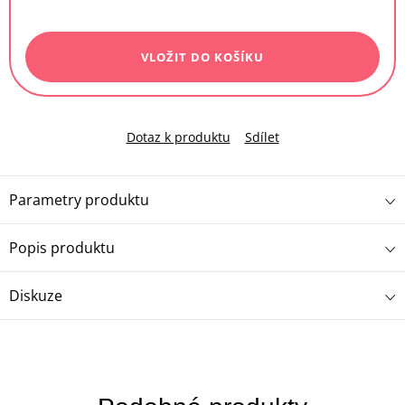
Měrná
cena:
VLOŽIT DO KOŠÍKU
Dotaz k produktu
Sdílet
Parametry produktu
Popis produktu
Diskuze