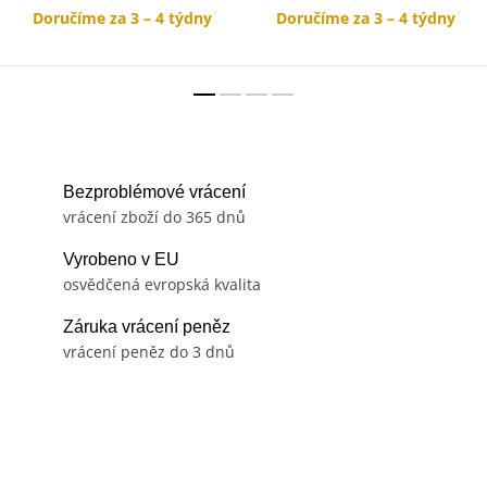
Doručíme za 3 – 4 týdny
Doručíme za 3 – 4 týdny
Bezproblémové vrácení
vrácení zboží do 365 dnů
Vyrobeno v EU
osvědčená evropská kvalita
Záruka vrácení peněz
vrácení peněz do 3 dnů