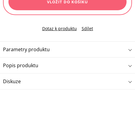
VLOŽIT DO KOŠÍKU
Dotaz k produktu
Sdílet
Parametry produktu
Popis produktu
Diskuze