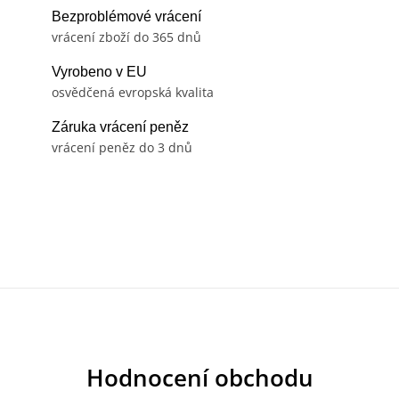
Bezproblémové vrácení
vrácení zboží do 365 dnů
Vyrobeno v EU
osvědčená evropská kvalita
Záruka vrácení peněz
vrácení peněz do 3 dnů