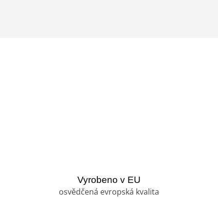
Vyrobeno v EU
osvědčená evropská kvalita