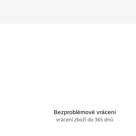
Bezproblémové vrácení
vrácení zboží do 365 dnů