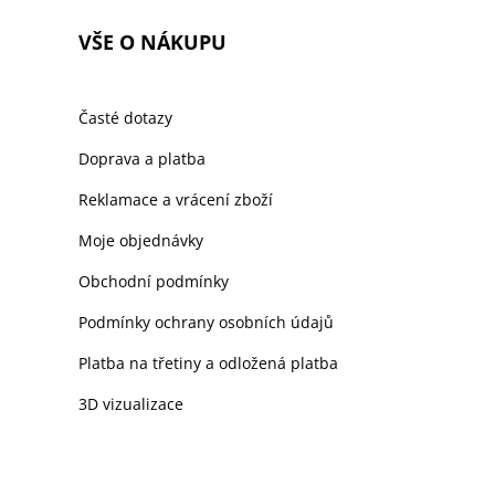
VŠE O NÁKUPU
Časté dotazy
Doprava a platba
Reklamace a vrácení zboží
Moje objednávky
Obchodní podmínky
Podmínky ochrany osobních údajů
Platba na třetiny a odložená platba
3D vizualizace