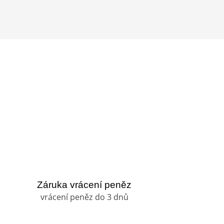
Záruka vrácení peněz
vrácení peněz do 3 dnů