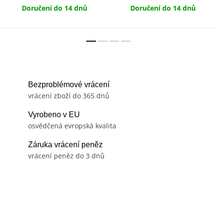
Doručení do 14 dnů
Doručení do 14 dnů
Bezproblémové vrácení
vrácení zboží do 365 dnů
Vyrobeno v EU
osvědčená evropská kvalita
Záruka vrácení peněz
vrácení peněz do 3 dnů