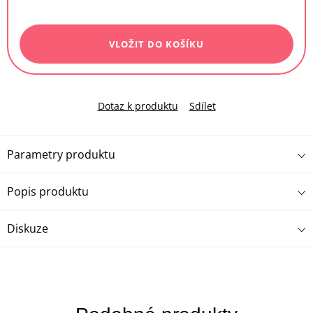
Měrná
cena:
VLOŽIT DO KOŠÍKU
Dotaz k produktu
Sdílet
Parametry produktu
Popis produktu
Diskuze