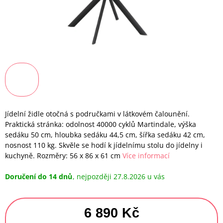
Jídelní židle otočná s područkami v látkovém čalounění.
Praktická stránka: odolnost 40000 cyklů Martindale, výška
sedáku 50 cm, hloubka sedáku 44,5 cm, šířka sedáku 42 cm,
nosnost 110 kg. Skvěle se hodí k jídelnímu stolu do jídelny i
kuchyně. Rozměry: 56 x 86 x 61 cm
Více informací
Doručení do 14 dnů
27.8.2026
6 890 Kč