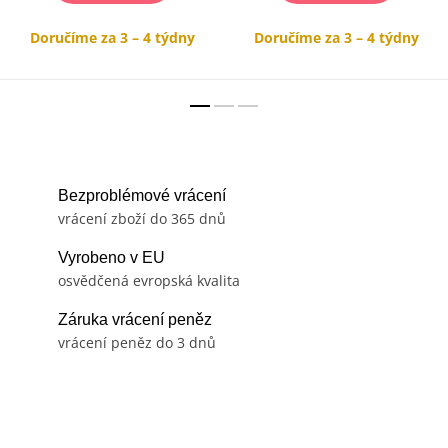
Doručíme za 3 – 4 týdny
Doručíme za 3 – 4 týdny
Bezproblémové vrácení
vrácení zboží do 365 dnů
Vyrobeno v EU
osvědčená evropská kvalita
Záruka vrácení peněz
vrácení peněz do 3 dnů