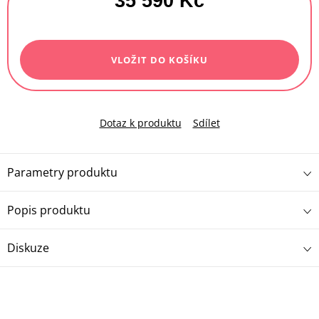
35 590 Kč
Měrná
cena:
VLOŽIT DO KOŠÍKU
Dotaz k produktu
Sdílet
Parametry produktu
Popis produktu
Diskuze