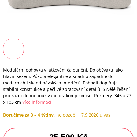
Modulární pohovka v látkovém čalounění. Do obýváku jako
hlavní sezení. Působí elegantně a snadno zapadne do
moderních i skandinávských interiérů. Pohodlí doplňuje
stabilní konstrukce a pečlivé zpracování detailů. Skvělé řešení
pro každodenní používání bez kompromisů. Rozměry: 346 x 77
x 103 cm
Více informací
Doručíme za 3 – 4 týdny
17.9.2026