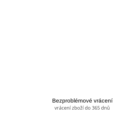
Bezproblémové vrácení
vrácení zboží do 365 dnů