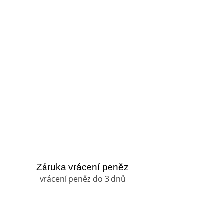
Záruka vrácení peněz
vrácení peněz do 3 dnů