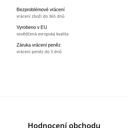
Bezproblémové vrácení
vrácení zboží do 365 dnů
Vyrobeno v EU
osvědčená evropská kvalita
Záruka vrácení peněz
vrácení peněz do 3 dnů