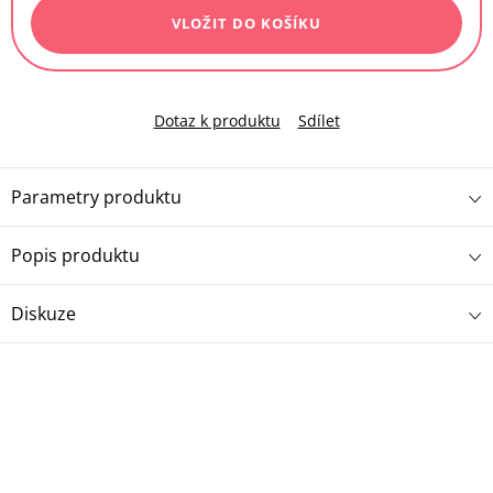
VLOŽIT DO KOŠÍKU
Dotaz k produktu
Sdílet
Parametry produktu
Popis produktu
Diskuze