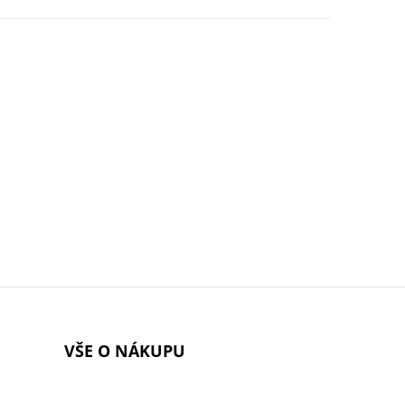
VŠE O NÁKUPU