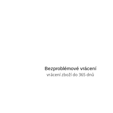
Bezproblémové vrácení
vrácení zboží do 365 dnů