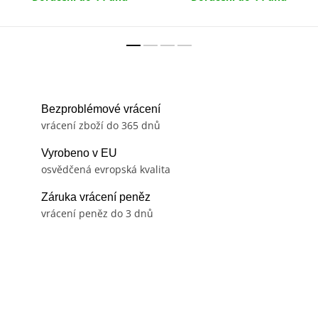
Bezproblémové vrácení
vrácení zboží do 365 dnů
Vyrobeno v EU
osvědčená evropská kvalita
Záruka vrácení peněz
vrácení peněz do 3 dnů