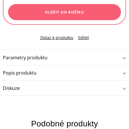
cena:
VLOŽIT DO KOŠÍKU
Dotaz k produktu
Sdílet
Parametry produktu
Popis produktu
Diskuze