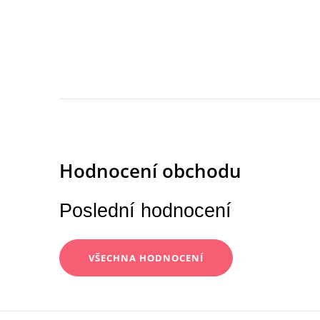
Poslední hodnocení
VŠECHNA HODNOCENÍ