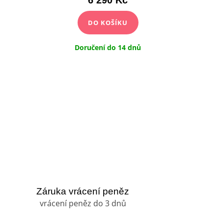
DO KOŠÍKU
Doručení do 14 dnů
Záruka vrácení peněz
vrácení peněz do 3 dnů