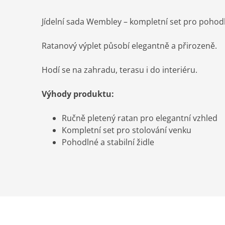
Jídelní sada Wembley – kompletní set pro pohod
Ratanový výplet působí elegantně a přirozeně.
Hodí se na zahradu, terasu i do interiéru.
Výhody produktu:
Ručně pletený ratan pro elegantní vzhled
Kompletní set pro stolování venku
Pohodlné a stabilní židle