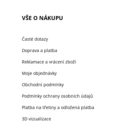
VŠE O NÁKUPU
Časté dotazy
Doprava a platba
Reklamace a vrácení zboží
Moje objednávky
Obchodní podmínky
Podmínky ochrany osobních údajů
Platba na třetiny a odložená platba
3D vizualizace