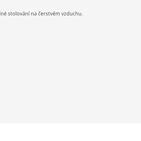
lné stolování na čerstvém vzduchu.