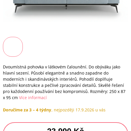
Dvoumístná pohovka v látkovém čalounění. Do obýváku jako
hlavní sezení. Působí elegantně a snadno zapadne do
moderních i skandinávských interiérů. Pohodlí doplňuje
stabilní konstrukce a pečlivé zpracování detailů. Skvělé řešení
pro každodenní používání bez kompromisů. Rozměry: 250 x 87
x 95 cm
Více informací
Doručíme za 3 – 4 týdny
17.9.2026