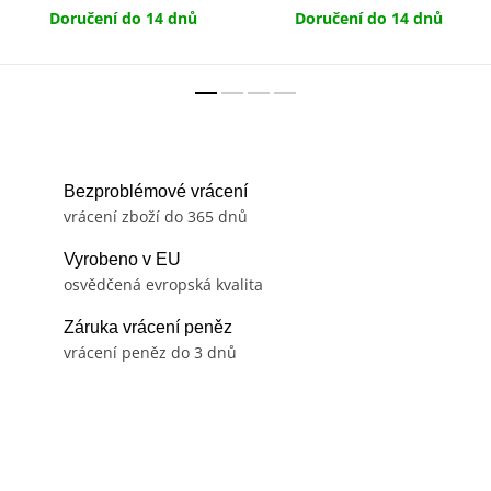
Doručení do 14 dnů
Doručení do 14 dnů
Bezproblémové vrácení
vrácení zboží do 365 dnů
Vyrobeno v EU
osvědčená evropská kvalita
Záruka vrácení peněz
vrácení peněz do 3 dnů