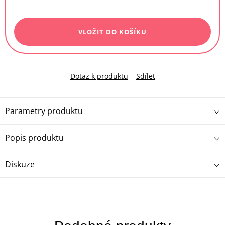
Měrná
cena:
VLOŽIT DO KOŠÍKU
Dotaz k produktu
Sdílet
Parametry produktu
Popis produktu
Diskuze