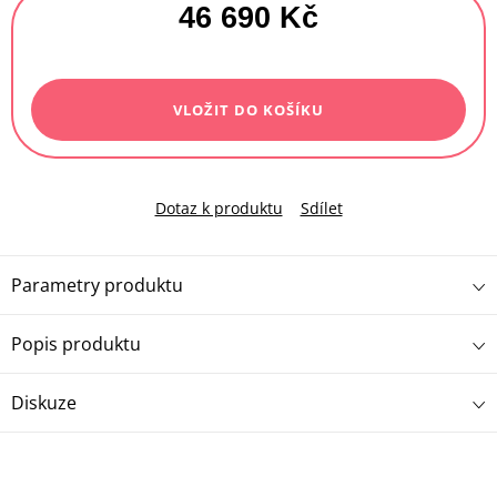
46 690 Kč
Měrná
cena:
VLOŽIT DO KOŠÍKU
Dotaz k produktu
Sdílet
Parametry produktu
Popis produktu
Diskuze