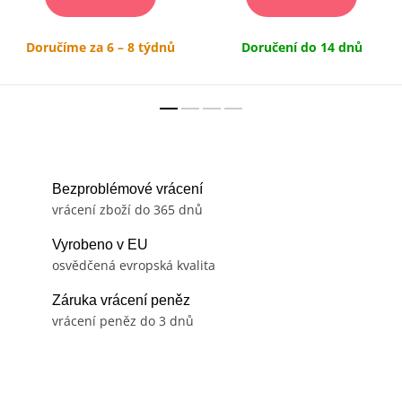
Doručíme za 6 – 8 týdnů
Doručení do 14 dnů
Bezproblémové vrácení
vrácení zboží do 365 dnů
Vyrobeno v EU
osvědčená evropská kvalita
Záruka vrácení peněz
vrácení peněz do 3 dnů